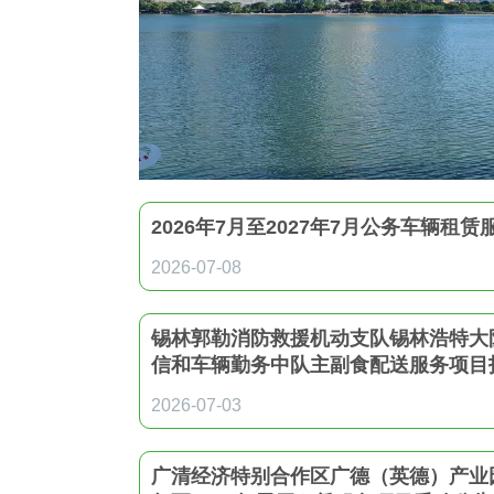
造价信息
联系我们
中标信息
2026年7月至2027年7月公务车辆租
2026-07-08
锡林郭勒消防救援机动支队锡林浩特大
信和车辆勤务中队主副食配送服务项目
2026-07-03
广清经济特别合作区广德（英德）产业园