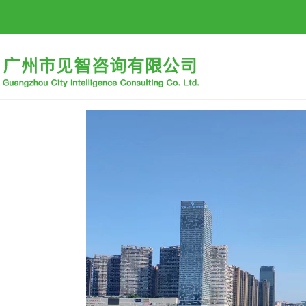
首页
公司概况
招标信息
行业动态
招贤纳士
下载中心