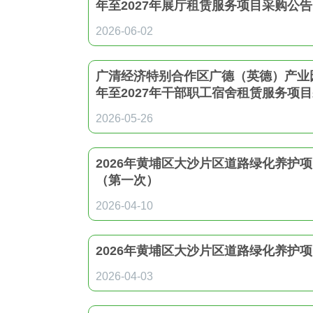
年至2027年展厅租赁服务项目采购公告
2026-06-02
广清经济特别合作区广德（英德）产业园
年至2027年干部职工宿舍租赁服务项
2026-05-26
2026年黄埔区大沙片区道路绿化养护
（第一次）
2026-04-10
2026年黄埔区大沙片区道路绿化养护
2026-04-03