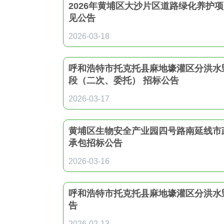
2026年黄埔区大沙片区道路绿化养护
见公告
2026-03-18
呼和浩特市托克托县麻地壕灌区分洪水
段（二次、委托） 招标公告
2026-03-17
黄埔区生物安全产业园四号路南延线市
承包招标公告
2026-03-16
呼和浩特市托克托县麻地壕灌区分洪水
告
2026-02-13