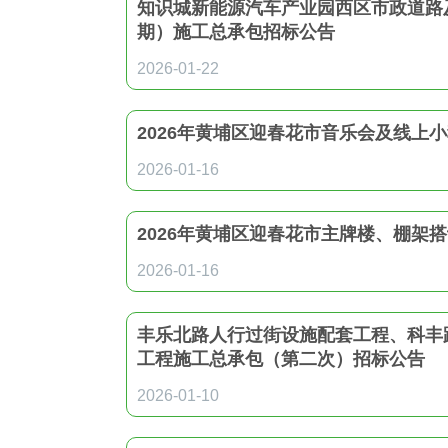
知识城新能源汽车产业园西区市政道路
期）施工总承包招标公告
2026-01-22
2026年黄埔区迎春花市音乐会及线上
2026-01-16
2026年黄埔区迎春花市主牌楼、棚架
2026-01-16
丰乐北路人行过街设施配套工程、科丰
工程施工总承包（第二次）招标公告
2026-01-10