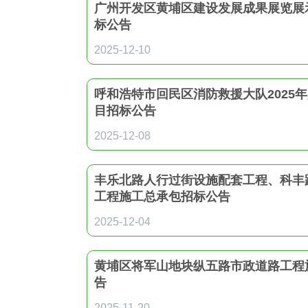
广州开发区黄埔区建设发展成果展览展
标公告
2025-12-10
呼和浩特市回民区消防救援大队2025
目招标公告
2025-12-08
丰乐北路人行过街设施配套工程、科丰
工程施工总承包招标公告
2025-12-04
黄埔区将军山地块纵五路市政道路工程
告
2025-11-20