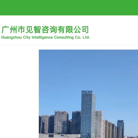
首页
公司概况
招标信息
行业动态
招贤纳士
下载中心