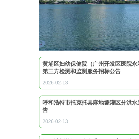
造价信息
联系我们
中标信息
黄埔区妇幼保健院（广州开发区医院永
第三方检测和监测服务招标公告
2026-02-13
呼和浩特市托克托县麻地壕灌区分洪水
告
2026-02-13