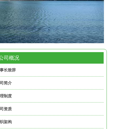
公司概况
事长致辞
司简介
理制度
司资质
织架构