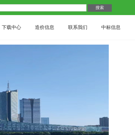
下载中心
造价信息
联系我们
中标信息