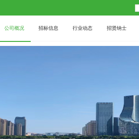
公司概况
招标信息
行业动态
招贤纳士