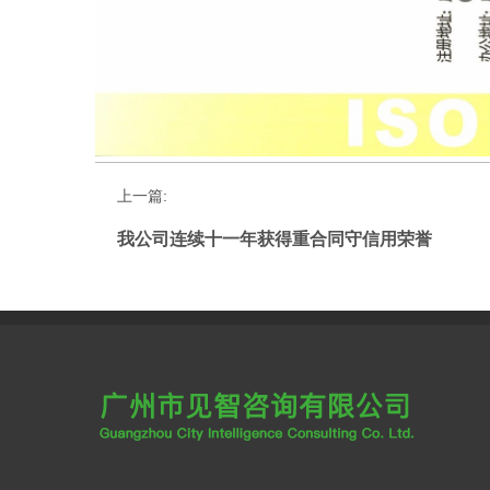
上一篇:
我公司连续十一年获得重合同守信用荣誉