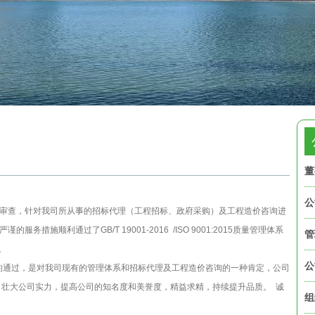
董
公
，针对我司所从事的招标代理（工程招标、政府采购）及工程造价咨询进
施顺利通过了GB/T 19001-2016 /ISO 9001:2015质量管理体系
管
。
公
理体系认证的通过，是对我司现有的管理体系和招标代理及工程造价咨询的一种肯定，公司
，壮大公司实力，提高公司的知名度和美誉度，精益求精，持续提升品质。 诚
组