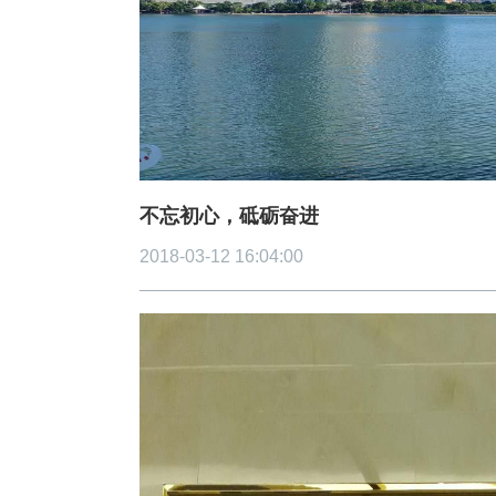
造价信息
联系我们
中标信息
不忘初心，砥砺奋进
2018-03-12 16:04:00