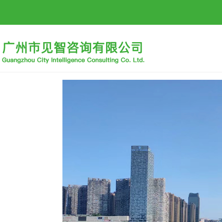
首页
公司概况
招标信息
行业动态
招贤纳士
下载中心