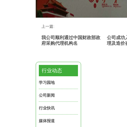
上一篇:
我公司顺利通过中国财政部政
公司成功
府采购代理机构名
理及造价
行业动态
学习园地
公司新闻
行业快讯
媒体报道