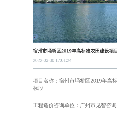
造价信息
联系我们
中标信息
宿州市埇桥区2019年高标准农田建设项
2022-03-30 17:01:24
项目名称：
宿州市埇桥区
2019年
标段
工程造价咨询单位：广州市见智咨