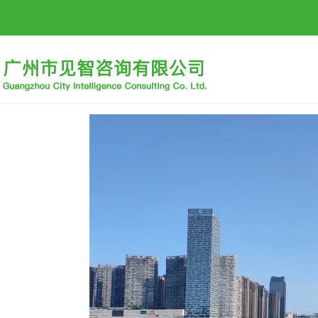
首页
公司概况
招标信息
行业动态
招贤纳士
下载中心