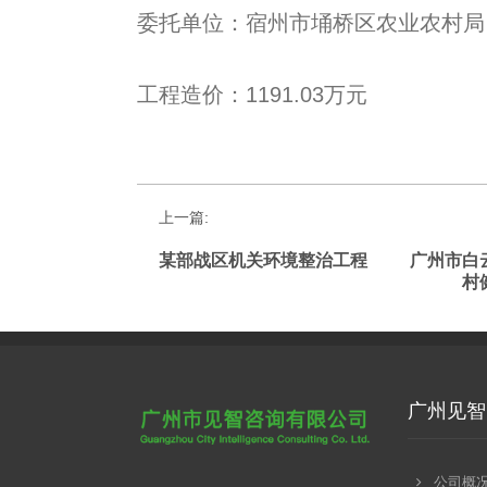
委托单位：宿州市埇桥区农业农村局
工程造价：1191.03万元
上一篇:
某部战区机关环境整治工程
广州市白
村
广州见智
公司概