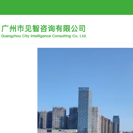
首页
公司概况
招标信息
行业动态
招贤纳士
下载中心