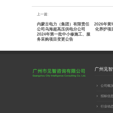
上一篇:
内蒙古电力（集团）有限责任
2026年
公司乌海超高压供电分公司
化养护项
2024年第一批中小修施工、服
务采购项目变更公告
广州见智
公司概
招标信
行业动