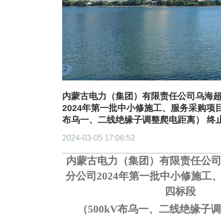
造价信息
联系我们
中标信息
内蒙古电力（集团）有限责任公司乌海
2024年第一批中小修施工、服务采购项目第
布乌一、二线绝缘子调整爬电距离） 终
2024-03-05 17:06:52
内蒙古电力（集团）有限责任公
分公司
2024年第一批中小修施工
四标段
（
500kV布乌一、二线绝缘子