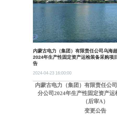
造价信息
联系我们
中标信息
内蒙古电力（集团）有限责任公司乌海
2024年生产性固定资产运检装备采购项
告
2024-04-23 16:00:00
内蒙古电力（集团）有限责任公
分公司
2024年生产性固定资产
（后审A）
变更公告