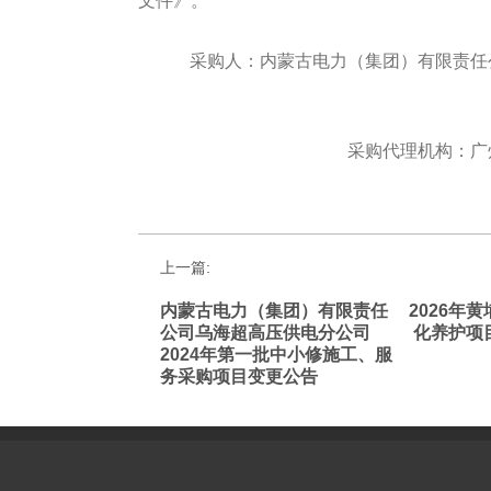
文件》。
采购
人：内蒙古电力（集团）有限责任
采购
代理机构：广
上一篇:
内蒙古电力（集团）有限责任
2026年
公司乌海超高压供电分公司
化养护项
2024年第一批中小修施工、服
务采购项目变更公告