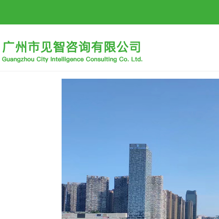
首页
公司概况
招标信息
行业动态
招贤纳士
下载中心